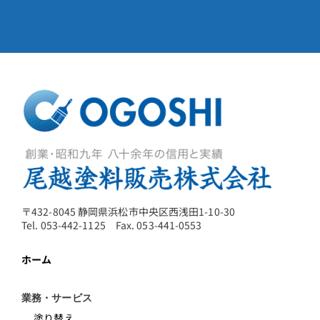
〒432-8045 静岡県浜松市中央区西浅田1-10-30
Tel. 053-442-1125 Fax. 053-441-0553
ホーム
業務・サービス
塗り替え