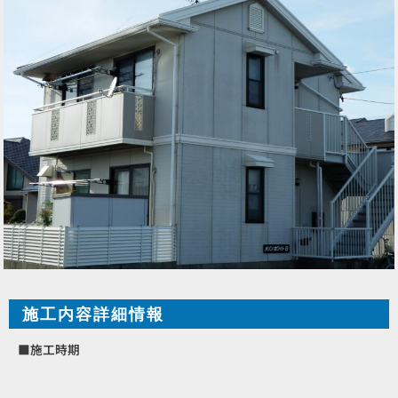
施工内容詳細情報
■施工時期