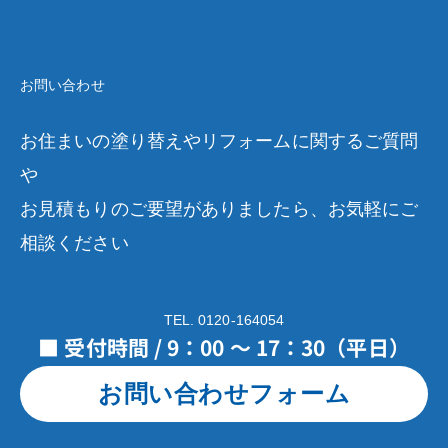
お問い合わせ
お住まいの塗り替えやリフォームに関するご質問
や
お見積もりのご要望がありましたら、お気軽にご
相談ください
TEL. 0120-164054
■ 受付時間 / 9：00 ～ 17：30（平日）
お問い合わせフォーム