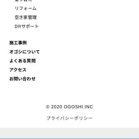
リフォーム
空き家管理
DIYサポート
施工事例
オゴシについて
よくある質問
アクセス
お問い合わせ
© 2020 OGOSHI.INC
プライバシーポリシー