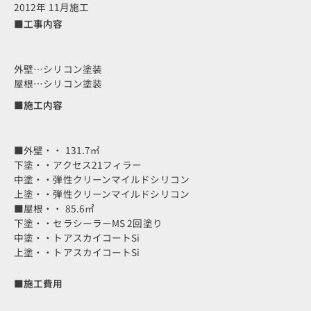
2012年 11月施工
■工事内容
外壁…シリコン塗装
屋根…シリコン塗装
■施工内容
■外壁・・ 131.7㎡
下塗・・アクセス21フィラー
中塗・・弾性クリーンマイルドシリコン
上塗・・弾性クリーンマイルドシリコン
■屋根・・ 85.6㎡
下塗・・セラシーラーMS 2回塗り
中塗・・トアスカイコートSi
上塗・・トアスカイコートSi
■施工費用