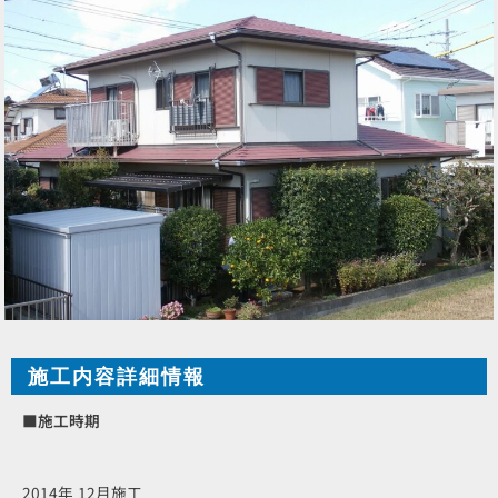
施工内容詳細情報
■施工時期
2014年 12月施工