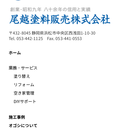
〒432-8045 静岡県浜松市中央区西浅田1-10-30
Tel. 053-442-1125 Fax. 053-441-0553
ホーム
業務・サービス
塗り替え
リフォーム
空き家管理
DIYサポート
施工事例
オゴシについて