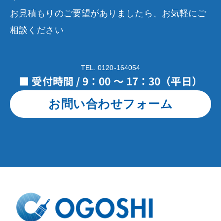
お見積もりのご要望がありましたら、お気軽にご
相談ください
TEL. 0120-164054
■ 受付時間 / 9：00 ～ 17：30（平日）
お問い合わせフォーム