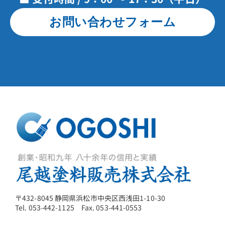
お問い合わせフォーム
〒432-8045 静岡県浜松市中央区西浅田1-10-30
Tel. 053-442-1125 Fax. 053-441-0553