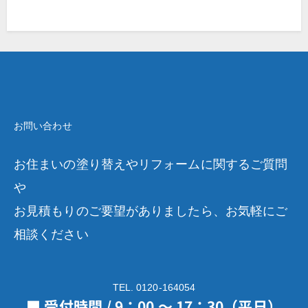
お問い合わせ
お住まいの塗り替えやリフォームに関するご質問
や
お見積もりのご要望がありましたら、お気軽にご
相談ください
TEL. 0120-164054
■ 受付時間 / 9：00 ～ 17：30（平日）