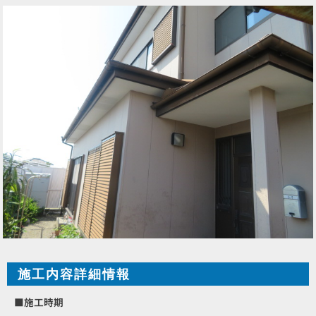
施工内容詳細情報
■施工時期