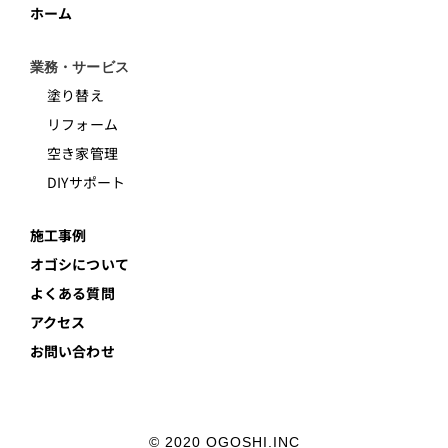
ホーム
業務・サービス
塗り替え
リフォーム
空き家管理
DIYサポート
施工事例
オゴシについて
よくある質問
アクセス
お問い合わせ
© 2020 OGOSHI.INC