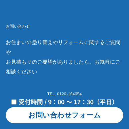
お問い合わせ
お住まいの塗り替えやリフォームに関するご質問
や
お見積もりのご要望がありましたら、お気軽にご
相談ください
TEL. 0120-164054
■ 受付時間 / 9：00 ～ 17：30（平日）
お問い合わせフォーム