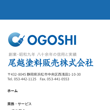
〒432-8045 静岡県浜松市中央区西浅田1-10-30
Tel. 053-442-1125 Fax. 053-441-0553
ホーム
業務・サービス