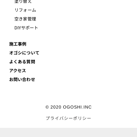
塗り替え
リフォーム
空き家管理
DIYサポート
施工事例
オゴシについて
よくある質問
アクセス
お問い合わせ
© 2020 OGOSHI.INC
プライバシーポリシー