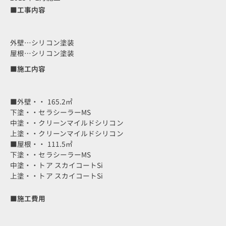
■工事内容
外壁…シリコン塗装
屋根…シリコン塗装
■施工内容
■外壁・・ 165.2㎡
下塗・・セラシーラーMS
中塗・・クリーンマイルドシリコン
上塗・・クリーンマイルドシリコン
■屋根・・ 111.5㎡
下塗・・セラシーラーMS
中塗・・トア スカイコートSi
上塗・・トア スカイコートSi
■施工費用