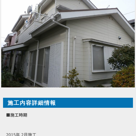
施工内容詳細情報
■施工時期
2015年 2月施工