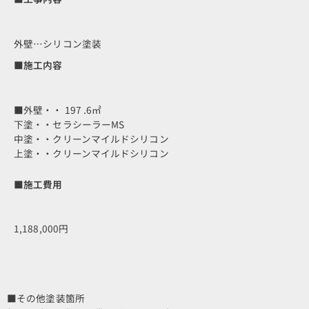
外壁…シリコン塗装
■施工内容
■外壁・・ 197 .6㎡
下塗・・セラシーラーMS
中塗・・クリーンマイルドシリコン
上塗・・クリーンマイルドシリコン
■施工費用
1,188,000円
■その他塗装箇所