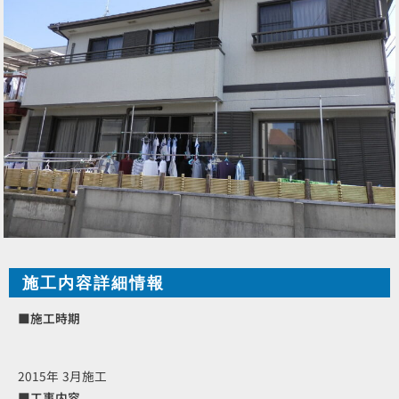
施工内容詳細情報
■施工時期
2015年 3月施工
■工事内容