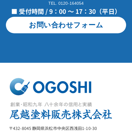
TEL. 0120-164054
■ 受付時間 / 9：00 ～ 17：30（平日）
お問い合わせフォーム
〒432-8045 静岡県浜松市中央区西浅田1-10-30