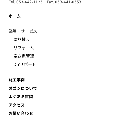
Tel. 053-442-1125 Fax. 053-441-0553
ホーム
業務・サービス
塗り替え
リフォーム
空き家管理
DIYサポート
施工事例
オゴシについて
よくある質問
アクセス
お問い合わせ