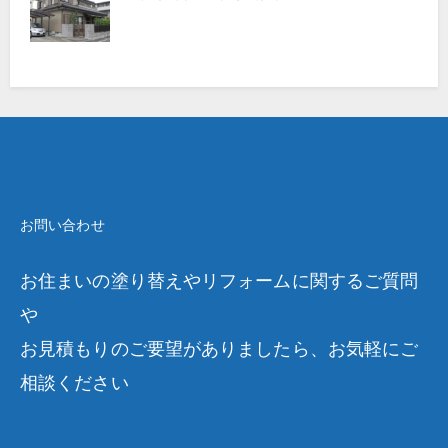
お問い合わせ
お住まいの塗り替えやリフォームに関するご質問
や
お見積もりのご要望がありましたら、お気軽にご
相談ください