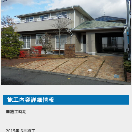
施工内容詳細情報
■施工時期
2015年 6月施工