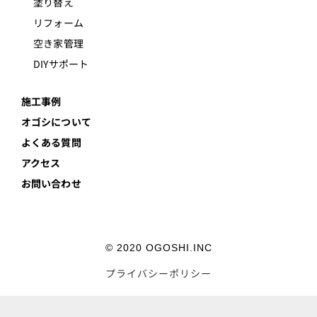
塗り替え
リフォーム
空き家管理
DIYサポート
施工事例
オゴシについて
よくある質問
アクセス
お問い合わせ
© 2020 OGOSHI.INC
プライバシーポリシー