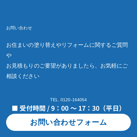
お問い合わせ
お住まいの塗り替えやリフォームに関するご質問
や
お見積もりのご要望がありましたら、お気軽にご
相談ください
TEL. 0120-164054
■ 受付時間 / 9：00 ～ 17：30（平日）
お問い合わせフォーム