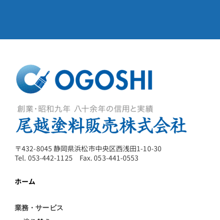
〒432-8045 静岡県浜松市中央区西浅田1-10-30
Tel. 053-442-1125 Fax. 053-441-0553
ホーム
業務・サービス