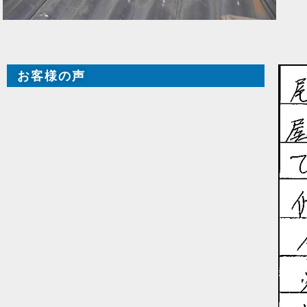
お客様の声