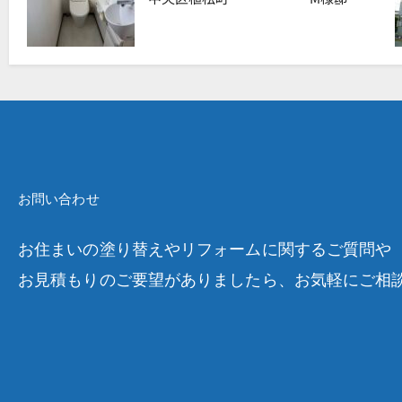
お問い合わせ
お住まいの塗り替えやリフォームに関するご質問や
お見積もりのご要望がありましたら、お気軽にご相