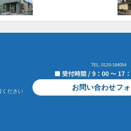
TEL. 0120-164054
■ 受付時間 / 9：00 ～ 1
お問い合わせフォ
談ください