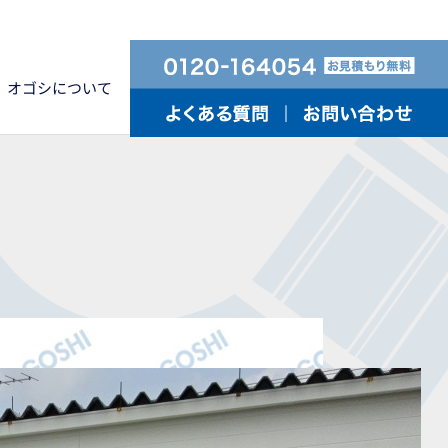
オゴシについて