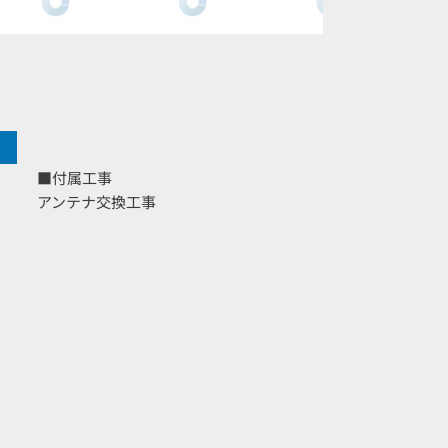
■付属工事
アンテナ交換工事