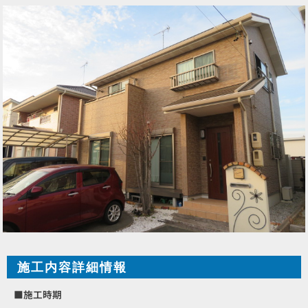
施工内容詳細情報
■施工時期