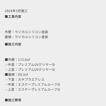
2024年5月施工
■工事内容
外壁：ラジカルシリコン塗装
屋根：ラジカルシリコン塗装
■施工内容
■外壁：172.6㎡
– 中塗：プレミアムUVクリヤーSi
– 上塗：プレミアムUVクリヤーSi
■屋根：60.3㎡
– 下塗：カチプラエアレス
– 中塗：エスケープレミアムルーフSi
– 上塗：エスケープレミアムルーフSi
■施工費用