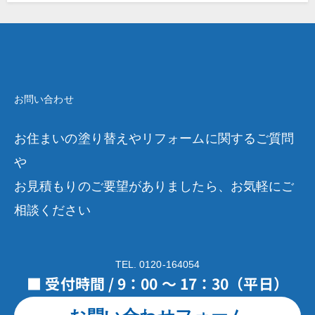
お問い合わせ
お住まいの塗り替えやリフォームに関するご質問
や
お見積もりのご要望がありましたら、お気軽にご
相談ください
TEL. 0120-164054
■ 受付時間 / 9：00 ～ 17：30（平日）