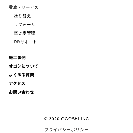
業務・サービス
塗り替え
リフォーム
空き家管理
DIYサポート
施工事例
オゴシについて
よくある質問
アクセス
お問い合わせ
© 2020 OGOSHI.INC
プライバシーポリシー