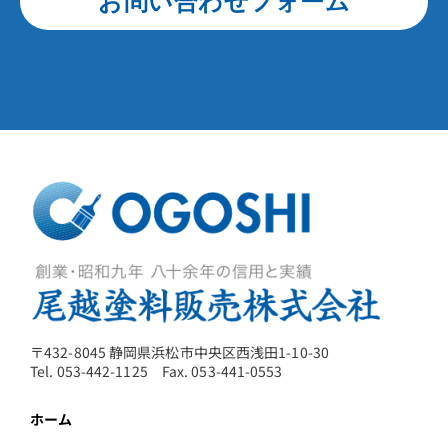
お問い合わせフォーム
〒432-8045 静岡県浜松市中央区西浅田1-10-30
Tel. 053-442-1125 Fax. 053-441-0553
ホーム