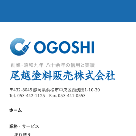
〒432-8045 静岡県浜松市中央区西浅田1-10-30
Tel. 053-442-1125 Fax. 053-441-0553
ホーム
業務・サービス
塗り替え