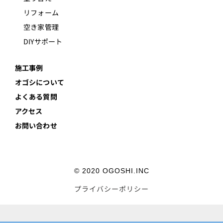
リフォーム
空き家管理
DIYサポート
施工事例
オゴシについて
よくある質問
アクセス
お問い合わせ
© 2020 OGOSHI.INC
プライバシーポリシー