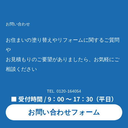
お問い合わせ
お住まいの塗り替えやリフォームに関するご質問
や
お見積もりのご要望がありましたら、お気軽にご
相談ください
TEL. 0120-164054
■ 受付時間 / 9：00 ～ 17：30（平日）
お問い合わせフォーム