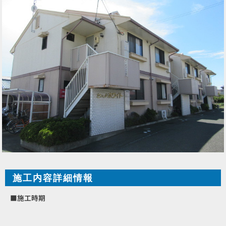
施工内容詳細情報
■施工時期