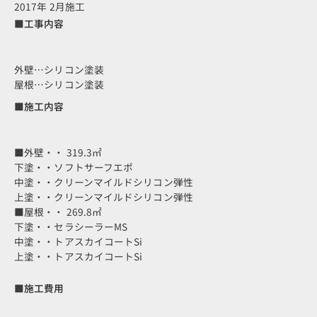
2017年 2月施工
■工事内容
外壁…シリコン塗装
屋根…シリコン塗装
■施工内容
■外壁・・ 319.3㎡
下塗・・ソフトサーフエポ
中塗・・クリーンマイルドシリコン弾性
上塗・・クリーンマイルドシリコン弾性
■屋根・・ 269.8㎡
下塗・・セラシーラーMS
中塗・・トアスカイコートSi
上塗・・トアスカイコートSi
■施工費用