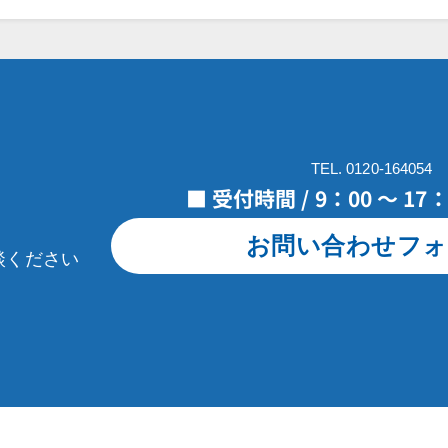
TEL. 0120-164054
■ 受付時間 / 9：00 ～ 1
お問い合わせフォ
談ください