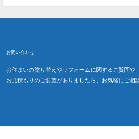
お問い合わせ
お住まいの塗り替えやリフォームに関するご質問や
お見積もりのご要望がありましたら、お気軽にご相