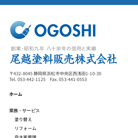
〒432-8045 静岡県浜松市中央区西浅田1-10-30
Tel. 053-442-1125 Fax. 053-441-0553
ホーム
業務・サービス
塗り替え
リフォーム
空き家管理