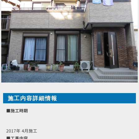
施工内容詳細情報
■施工時期
2017年 4月施工
■工事内容