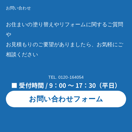
お問い合わせ
お住まいの塗り替えやリフォームに関するご質問
や
お見積もりのご要望がありましたら、お気軽にご
相談ください
TEL. 0120-164054
■ 受付時間 / 9：00 ～ 17：30（平日）
お問い合わせフォーム