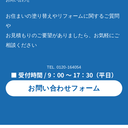
お問い合わせ
お住まいの塗り替えやリフォームに関するご質問
や
お見積もりのご要望がありましたら、お気軽にご
相談ください
TEL. 0120-164054
■ 受付時間 / 9：00 ～ 17：30（平日）
お問い合わせフォーム