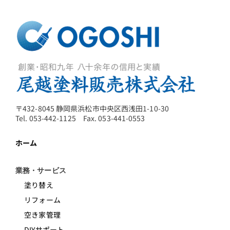
〒432-8045 静岡県浜松市中央区西浅田1-10-30
Tel. 053-442-1125 Fax. 053-441-0553
ホーム
業務・サービス
塗り替え
リフォーム
空き家管理
DIYサポート