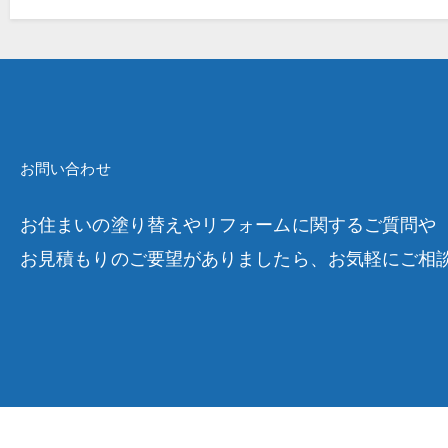
お問い合わせ
お住まいの塗り替えやリフォームに関するご質問や
お見積もりのご要望がありましたら、お気軽にご相