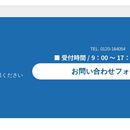
TEL. 0120-164054
■ 受付時間 / 9：00 ～ 1
お問い合わせフォ
談ください