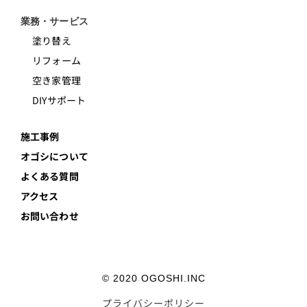
業務・サービス
塗り替え
リフォーム
空き家管理
DIYサポート
施工事例
オゴシについて
よくある質問
アクセス
お問い合わせ
© 2020 OGOSHI.INC
プライバシーポリシー