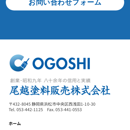
お問い合わせフォーム
〒432-8045 静岡県浜松市中央区西浅田1-10-30
Tel. 053-442-1125 Fax. 053-441-0553
ホーム