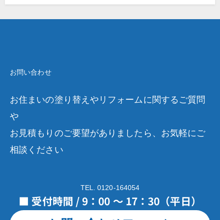
お問い合わせ
お住まいの塗り替えやリフォームに関するご質問
や
お見積もりのご要望がありましたら、お気軽にご
相談ください
TEL. 0120-164054
■ 受付時間 / 9：00 ～ 17：30（平日）