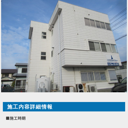
施工内容詳細情報
■施工時期