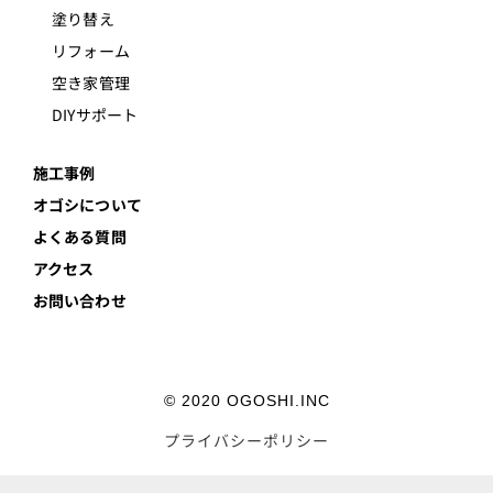
塗り替え
リフォーム
空き家管理
DIYサポート
施工事例
オゴシについて
よくある質問
アクセス
お問い合わせ
© 2020 OGOSHI.INC
プライバシーポリシー