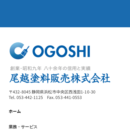
〒432-8045 静岡県浜松市中央区西浅田1-10-30
Tel. 053-442-1125 Fax. 053-441-0553
ホーム
業務・サービス