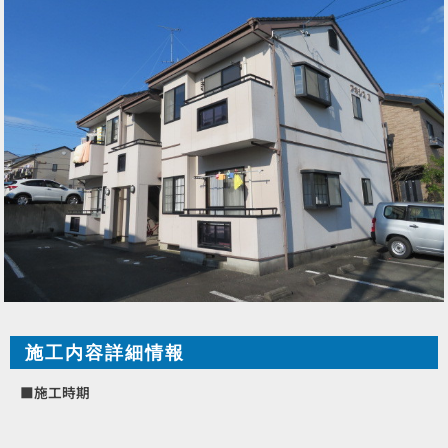
施工内容詳細情報
■施工時期