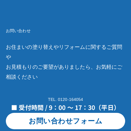
お問い合わせ
お住まいの塗り替えやリフォームに関するご質問
や
お見積もりのご要望がありましたら、お気軽にご
相談ください
TEL. 0120-164054
■ 受付時間 / 9：00 ～ 17：30（平日）
お問い合わせフォーム