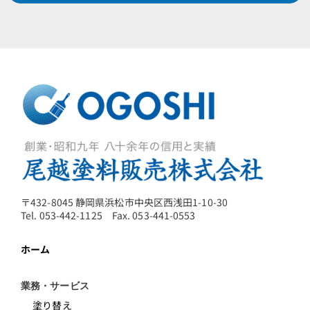
〒432-8045 静岡県浜松市中央区西浅田1-10-30
Tel. 053-442-1125 Fax. 053-441-0553
ホーム
業務・サービス
塗り替え