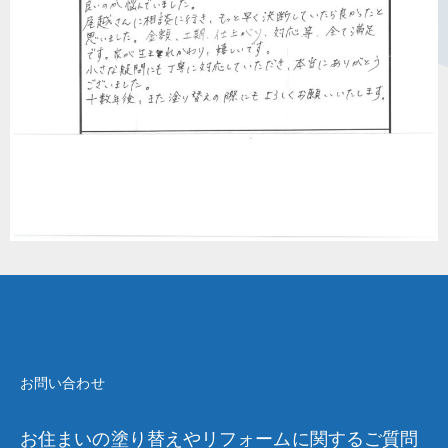
お問い合わせ
お住まいの塗り替えやリフォームに関するご質問