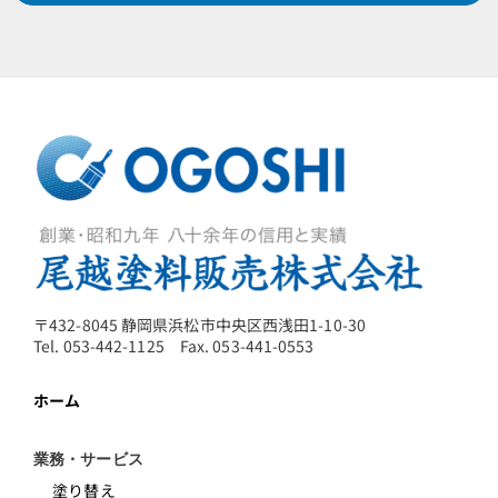
〒432-8045 静岡県浜松市中央区西浅田1-10-30
Tel. 053-442-1125 Fax. 053-441-0553
ホーム
業務・サービス
塗り替え