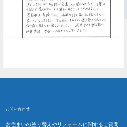
お問い合わせ
お住まいの塗り替えやリフォームに関するご質問