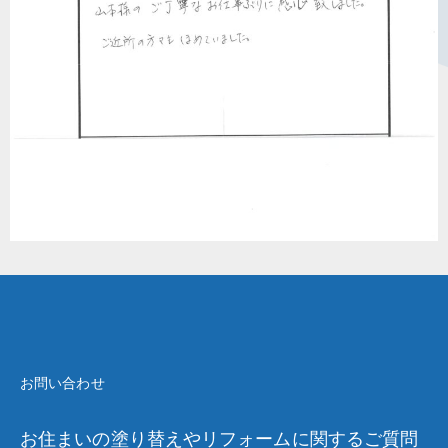
お問い合わせ
お住まいの塗り替えやリフォームに関するご質問