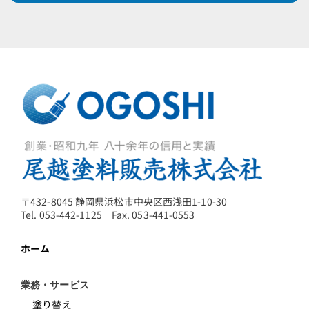
〒432-8045 静岡県浜松市中央区西浅田1-10-30
Tel. 053-442-1125 Fax. 053-441-0553
ホーム
業務・サービス
塗り替え