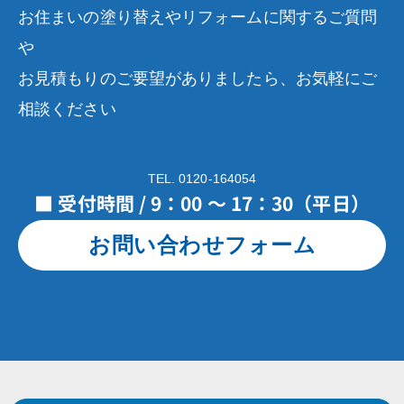
お住まいの塗り替えやリフォームに関するご質問
や
お見積もりのご要望がありましたら、お気軽にご
相談ください
TEL. 0120-164054
■ 受付時間 / 9：00 ～ 17：30（平日）
お問い合わせフォーム