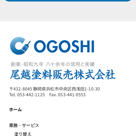
〒432-8045 静岡県浜松市中央区西浅田1-10-30
Tel. 053-442-1125 Fax. 053-441-0553
ホーム
業務・サービス
塗り替え