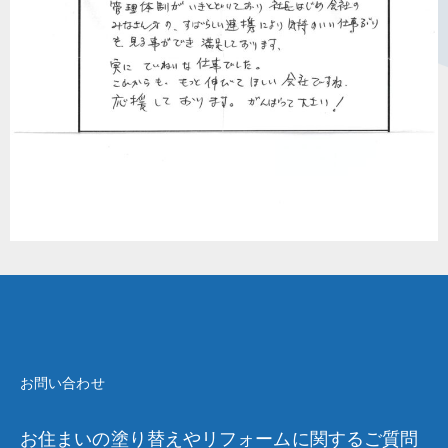
お問い合わせ
お住まいの塗り替えやリフォームに関するご質問