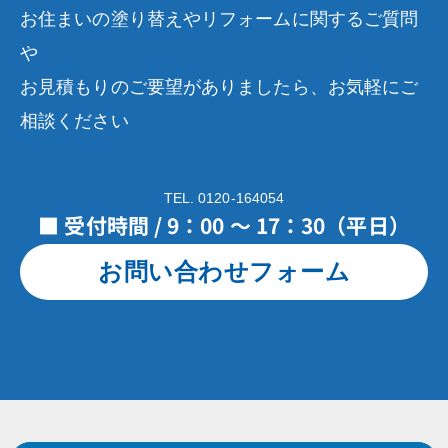
お住まいの塗り替えやリフォームに関するご質問
や
お見積もりのご要望がありましたら、お気軽にご
相談ください
TEL. 0120-164054
■ 受付時間 / 9：00 ～ 17：30（平日）
お問い合わせフォーム