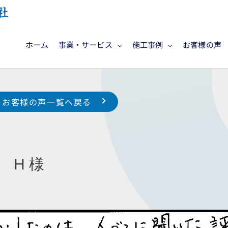
ホーム
事業・サービス
施工事例
お客様の声
お客様の声一覧へ戻る
 H 様