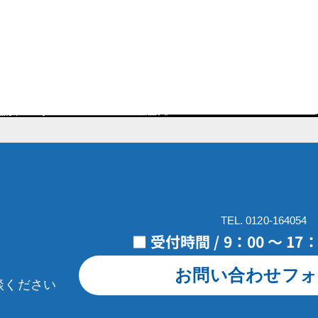
TEL. 0120-164054
■ 受付時間 / 9：00 ～ 1
お問い合わせフォ
談ください