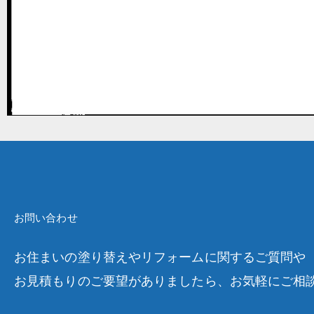
お問い合わせ
お住まいの塗り替えやリフォームに関するご質問や
お見積もりのご要望がありましたら、お気軽にご相