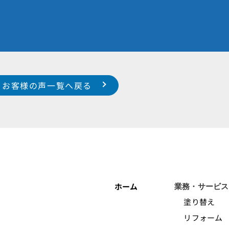
お客様の声一覧へ戻る
ホーム
業務・サービス
塗り替え
リフォーム