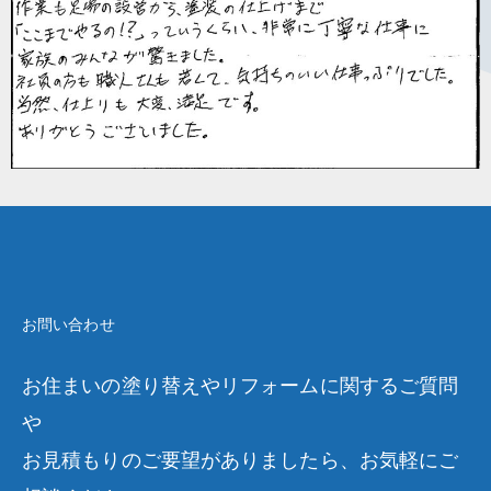
お問い合わせ
お住まいの塗り替えやリフォームに関するご質問
や
お見積もりのご要望がありましたら、お気軽にご