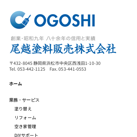
〒432-8045 静岡県浜松市中央区西浅田1-10-30
Tel. 053-442-1125 Fax. 053-441-0553
ホーム
業務・サービス
塗り替え
リフォーム
空き家管理
DIYサポート