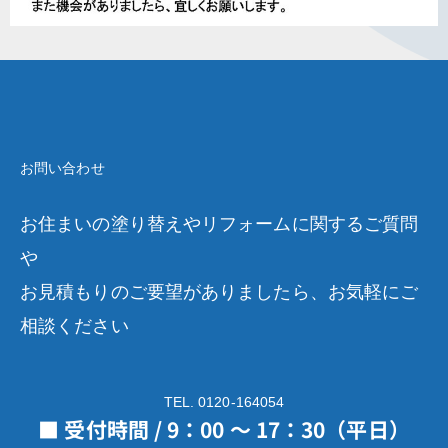
お問い合わせ
お住まいの塗り替えやリフォームに関するご質問
や
お見積もりのご要望がありましたら、お気軽にご
相談ください
TEL. 0120-164054
■ 受付時間 / 9：00 ～ 17：30（平日）