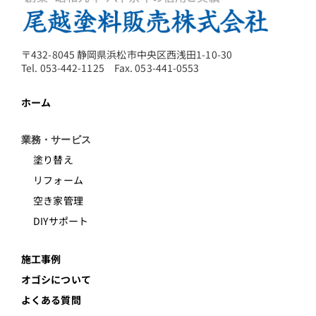
〒432-8045 静岡県浜松市中央区西浅田1-10-30
Tel. 053-442-1125 Fax. 053-441-0553
ホーム
業務・サービス
塗り替え
リフォーム
空き家管理
DIYサポート
施工事例
オゴシについて
よくある質問