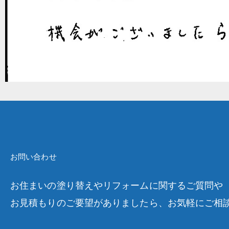
お問い合わせ
お住まいの塗り替えやリフォームに関するご質問や
お見積もりのご要望がありましたら、お気軽にご相