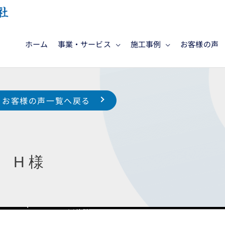
ホーム
事業・サービス
施工事例
お客様の声
お客様の声一覧へ戻る
 H 様