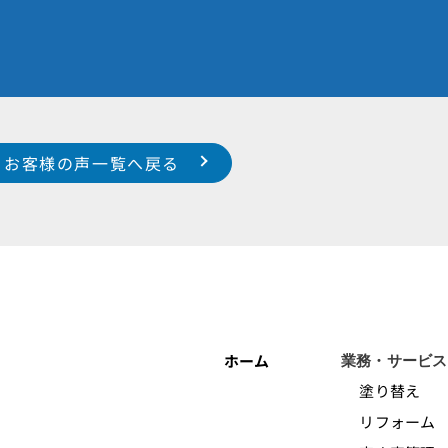
お客様の声一覧へ戻る
ホーム
業務・サービス
塗り替え
リフォーム