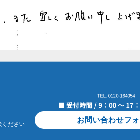
TEL. 0120-164054
■ 受付時間 / 9：00 ～ 1
お問い合わせフォ
談ください