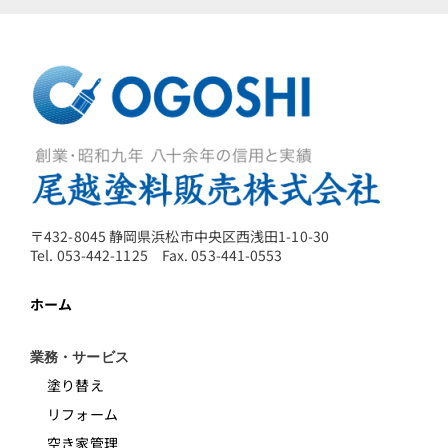
〒432-8045 静岡県浜松市中央区西浅田1-10-30
Tel. 053-442-1125 Fax. 053-441-0553
ホーム
業務・サービス
塗り替え
リフォーム
空き家管理