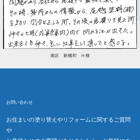
南区 新橋町 H 様
お問い合わせ
お住まいの塗り替えやリフォームに関するご質問
や