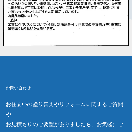
お問い合わせ
お住まいの塗り替えやリフォームに関するご質問
や
お見積もりのご要望がありましたら、お気軽にご