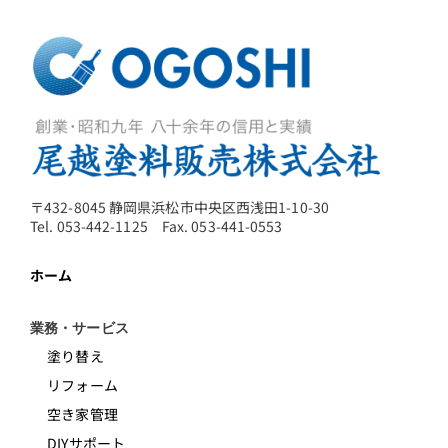
〒432-8045 静岡県浜松市中央区西浅田1-10-30
Tel. 053-442-1125 Fax. 053-441-0553
ホーム
業務・サービス
塗り替え
リフォーム
空き家管理
DIYサポート