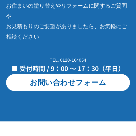
お住まいの塗り替えやリフォームに関するご質問
や
お見積もりのご要望がありましたら、お気軽にご
相談ください
TEL. 0120-164054
■ 受付時間 / 9：00 ～ 17：30（平日）
お問い合わせフォーム