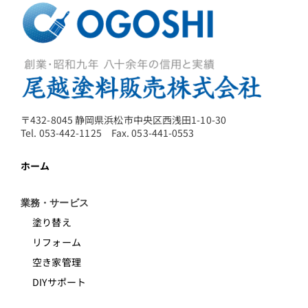
〒432-8045 静岡県浜松市中央区西浅田1-10-30
Tel. 053-442-1125 Fax. 053-441-0553
ホーム
業務・サービス
塗り替え
リフォーム
空き家管理
DIYサポート