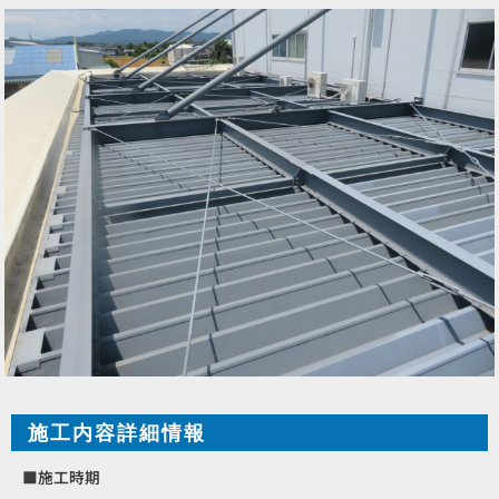
施工内容詳細情報
■施工時期