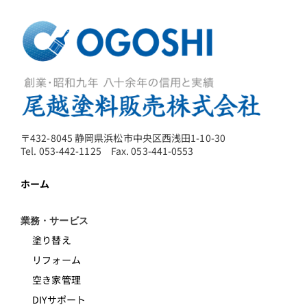
〒432-8045 静岡県浜松市中央区西浅田1-10-30
Tel. 053-442-1125 Fax. 053-441-0553
ホーム
業務・サービス
塗り替え
リフォーム
空き家管理
DIYサポート