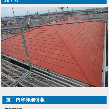
施工内容詳細情報