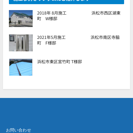
2018年 8月施工 浜松市西区湖東
町 W様邸
2021年5月施工 浜松市南区寺脇
町 F様邸
浜松市東区宮竹町 T様邸
お問い合わせ