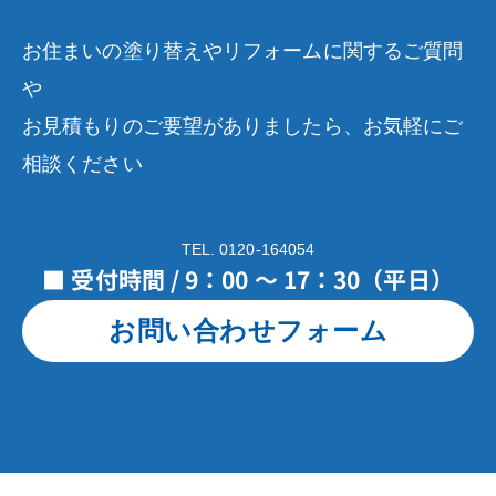
お住まいの塗り替えやリフォームに関するご質問
や
お見積もりのご要望がありましたら、お気軽にご
相談ください
TEL. 0120-164054
■ 受付時間 / 9：00 ～ 17：30（平日）
お問い合わせフォーム