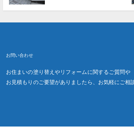
お問い合わせ
お住まいの塗り替えやリフォームに関するご質問や
お見積もりのご要望がありましたら、お気軽にご相