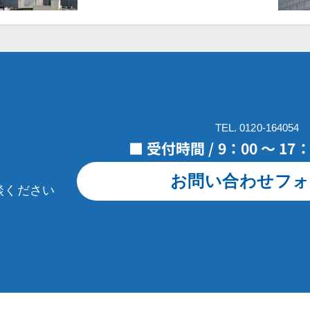
TEL. 0120-164054
■ 受付時間 / 9：00 ～ 1
お問い合わせフォ
談ください