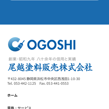
〒432-8045 静岡県浜松市中央区西浅田1-10-30
Tel. 053-442-1125 Fax. 053-441-0553
ホーム
業務・サービス