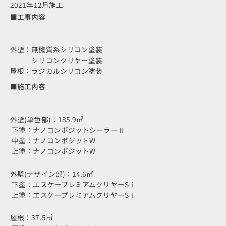
2021年12月施工
■工事内容
外壁：無機質系シリコン塗装
シリコンクリヤー塗装
屋根：ラジカルシリコン塗装
■施工内容
外壁(単色部)：185.9㎡
下塗：ナノコンポジットシーラーⅡ
中塗：ナノコンポジットW
上塗：ナノコンポジットW
外壁(デザイン部)：14.6㎡
下塗：エスケープレミアムクリヤーSⅰ
上塗：エスケープレミアムクリヤーSⅰ
屋根：37.5㎡