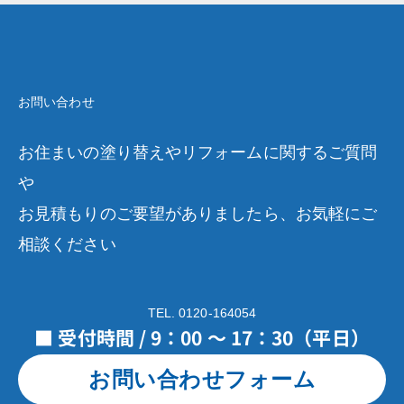
お問い合わせ
お住まいの塗り替えやリフォームに関するご質問
や
お見積もりのご要望がありましたら、お気軽にご
相談ください
TEL. 0120-164054
■ 受付時間 / 9：00 ～ 17：30（平日）
お問い合わせフォーム