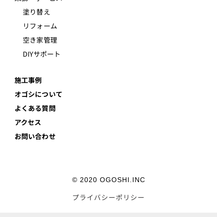
塗り替え
リフォーム
空き家管理
DIYサポート
施工事例
オゴシについて
よくある質問
アクセス
お問い合わせ
© 2020 OGOSHI.INC
プライバシーポリシー