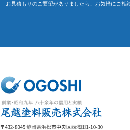
お見積もりのご要望がありましたら、お気軽にご相
〒432-8045 静岡県浜松市中央区西浅田1-10-30