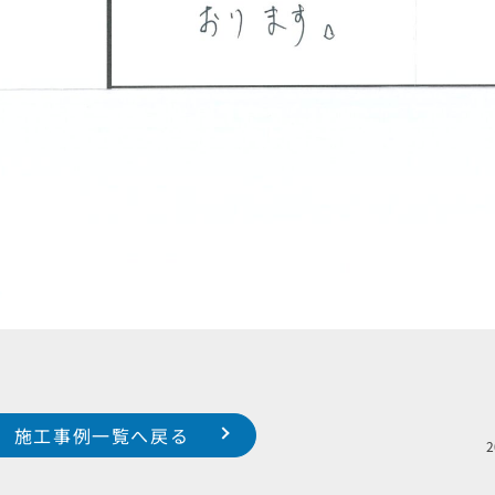
施工事例一覧へ戻る