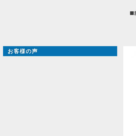
■
お客様の声