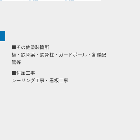
■その他塗装箇所
樋・鉄骨梁・鉄骨柱・ガードポール・各種配
管等
■付属工事
シーリング工事・看板工事