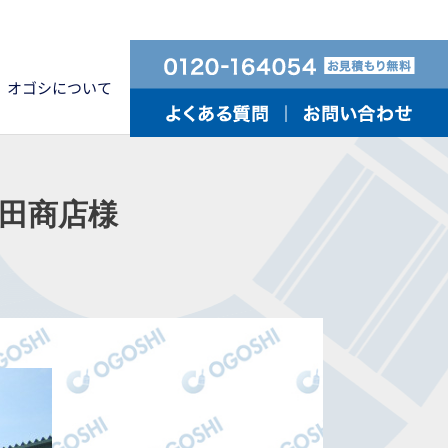
オゴシについて
田商店様