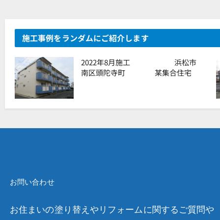
施工事例をランダムにご紹介します
2022年8月施工 浜松市
南区頭陀寺町 某集合住宅
お問い合わせ
お住まいの塗り替えやリフォームに関するご質問や