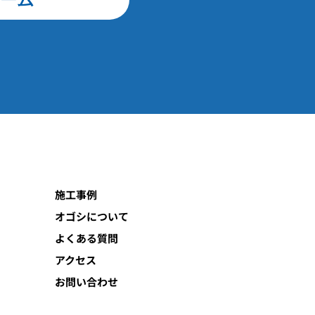
施工事例
オゴシについて
よくある質問
アクセス
お問い合わせ