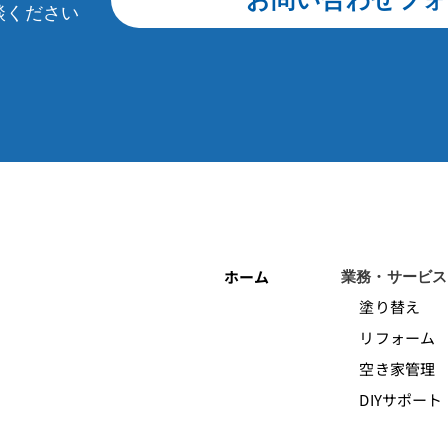
談ください
ホーム
業務・サービス
塗り替え
リフォーム
空き家管理
DIYサポート