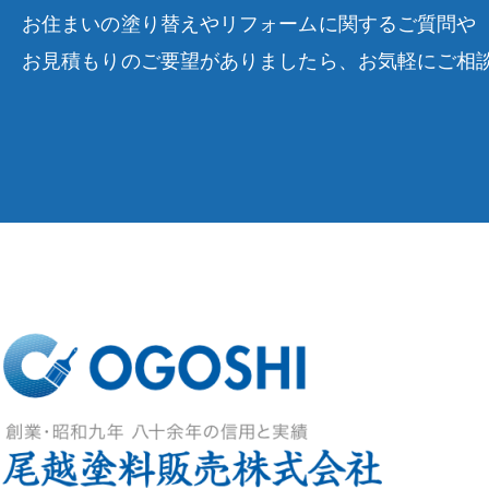
お住まいの塗り替えやリフォームに関するご質問や
お見積もりのご要望がありましたら、お気軽にご相