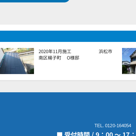
2020年11月施工 浜松市
南区楊子町 O様邸
TEL. 0120-164054
■ 受付時間 / 9：00 ～ 1