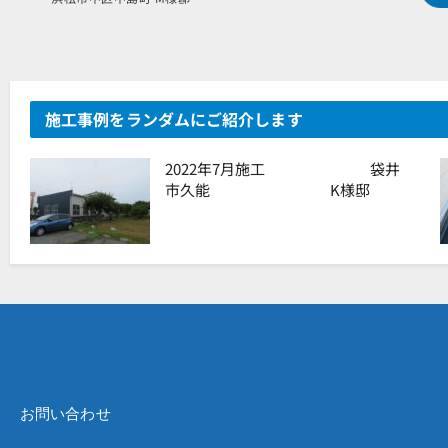
施工事例をランダムにご紹介します
2022年7月施工 袋井
市久能 K様邸
お問い合わせ