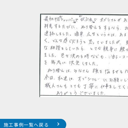
施工事例一覧へ戻る