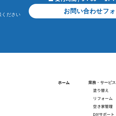
お問い合わせフォ
談ください
ホーム
業務・サービス
塗り替え
リフォーム
空き家管理
DIYサポート