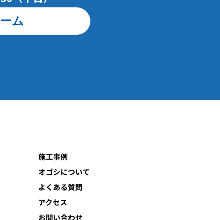
ーム
施工事例
オゴシについて
よくある質問
アクセス
お問い合わせ