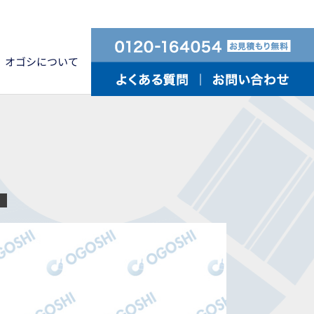
オゴシについて