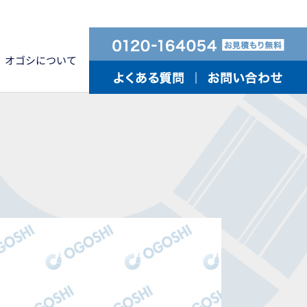
オゴシについて