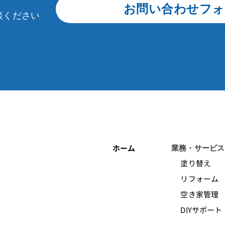
お問い合わせフォ
談ください
ホーム
業務・サービス
塗り替え
リフォーム
空き家管理
DIYサポート