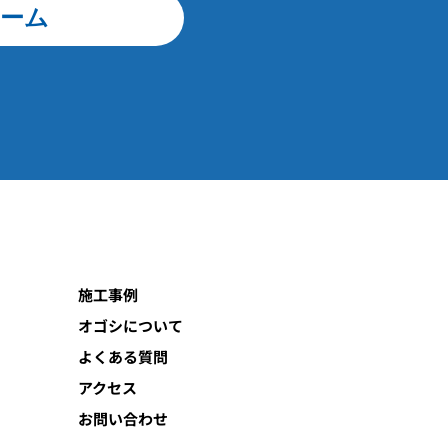
ーム
施工事例
オゴシについて
よくある質問
アクセス
お問い合わせ