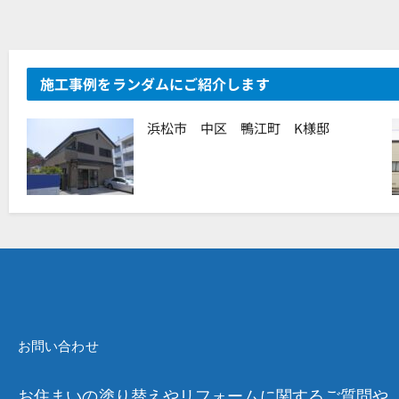
施工事例をランダムにご紹介します
浜松市 中区 鴨江町 K様邸
お問い合わせ
お住まいの塗り替えやリフォームに関するご質問や