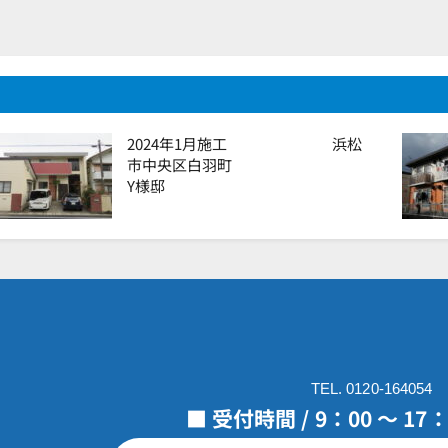
2024年1月施工 浜松
市中央区白羽町
Y様邸
TEL. 0120-164054
■ 受付時間 / 9：00 ～ 1