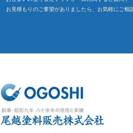
お見積もりのご要望がありましたら、お気軽にご相