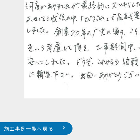
施工事例一覧へ戻る