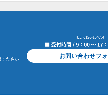
TEL. 0120-164054
■ 受付時間 / 9：00 ～ 1
お問い合わせフォ
談ください