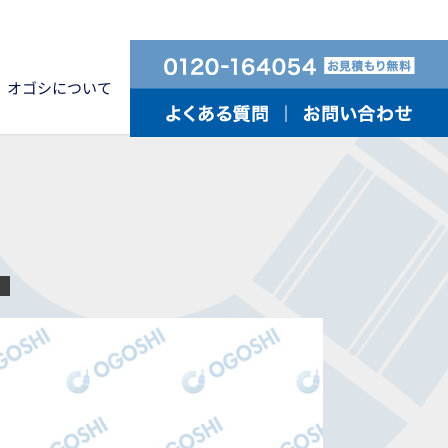
オゴシについて