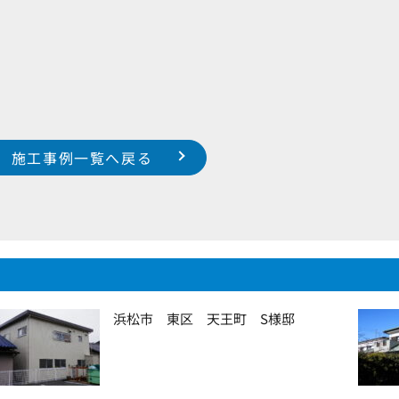
施工事例一覧へ戻る
浜松市 東区 天王町 S様邸