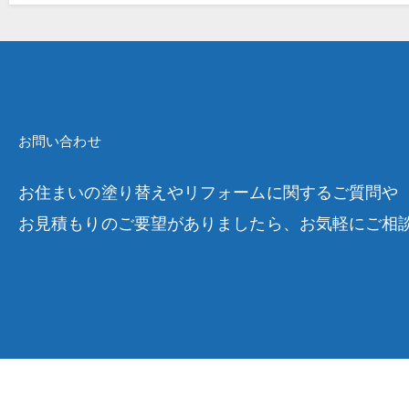
お問い合わせ
お住まいの塗り替えやリフォームに関するご質問や
お見積もりのご要望がありましたら、お気軽にご相