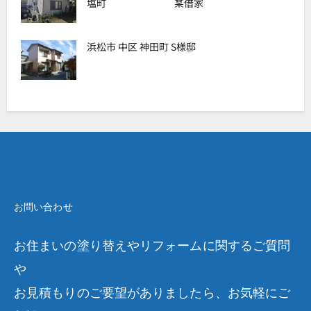
塩町 某借家
浜松市 中区 神田町 S様邸
お問い合わせ
お住まいの塗り替えやリフォームに関するご質問
や
お見積もりのご要望がありましたら、お気軽にご