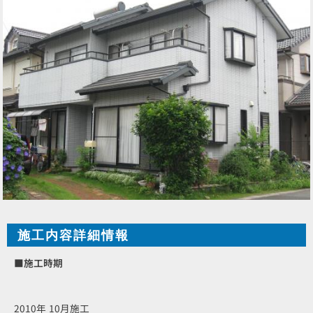
施工内容詳細情報
■施工時期
2010年 10月施工