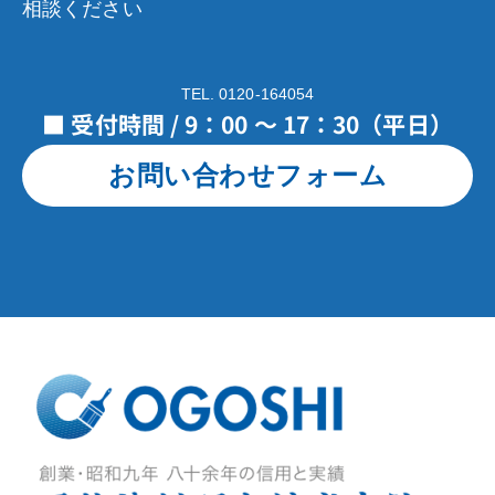
相談ください
TEL. 0120-164054
■ 受付時間 / 9：00 ～ 17：30（平日）
お問い合わせフォーム