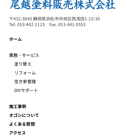
〒432-8045 静岡県浜松市中央区西浅田1-10-30
Tel. 053-442-1125 Fax. 053-441-0553
ホーム
業務・サービス
塗り替え
リフォーム
空き家管理
DIYサポート
施工事例
オゴシについて
よくある質問
アクセス