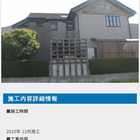
施工内容詳細情報
■施工時期
2010年 12月施工
■工事内容