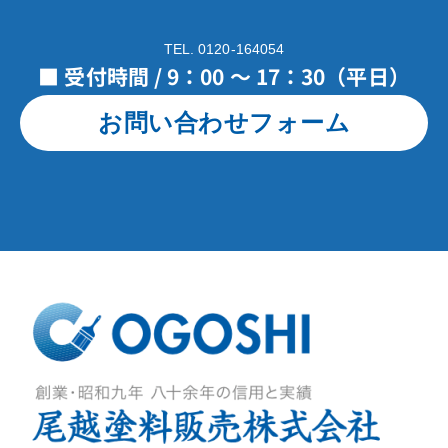
TEL. 0120-164054
■ 受付時間 / 9：00 ～ 17：30（平日）
お問い合わせフォーム