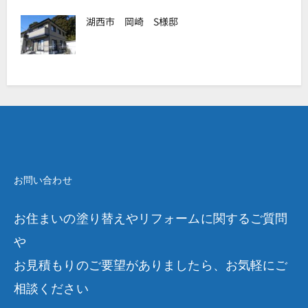
湖西市 岡崎 S様邸
お問い合わせ
お住まいの塗り替えやリフォームに関するご質問
や
お見積もりのご要望がありましたら、お気軽にご
相談ください