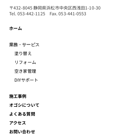
〒432-8045 静岡県浜松市中央区西浅田1-10-30
Tel. 053-442-1125 Fax. 053-441-0553
ホーム
業務・サービス
塗り替え
リフォーム
空き家管理
DIYサポート
施工事例
オゴシについて
よくある質問
アクセス
お問い合わせ