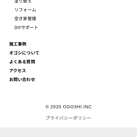
塗り替え
リフォーム
空き家管理
DIYサポート
施工事例
オゴシについて
よくある質問
アクセス
お問い合わせ
© 2020 OGOSHI.INC
プライバシーポリシー