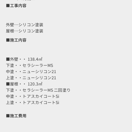
■工事内容
外壁…シリコン塗装
屋根…シリコン塗装
■施工内容
■外壁・・ 138.4㎡
下塗・・セラシーラーMS
中塗・・ニューシリコン21
上塗・・ニューシリコン21
■屋根・・ 120.3㎡
下塗・・セラシーラーMS 二回塗り
中塗・・トアスカイコートSi
上塗・・トアスカイコートSi
■施工費用