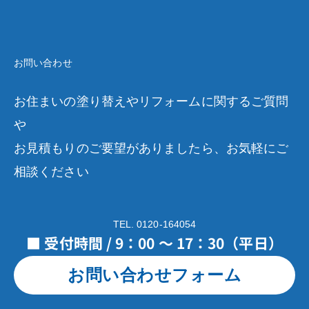
お問い合わせ
お住まいの塗り替えやリフォームに関するご質問
や
お見積もりのご要望がありましたら、お気軽にご
相談ください
TEL. 0120-164054
■ 受付時間 / 9：00 ～ 17：30（平日）
お問い合わせフォーム