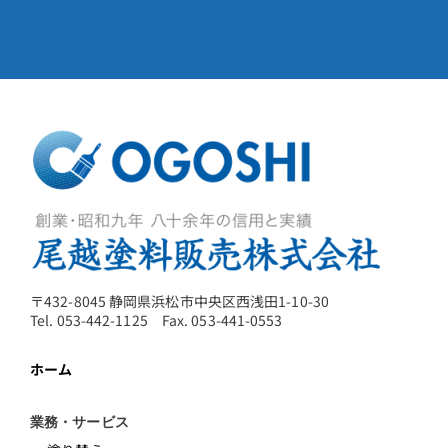
〒432-8045 静岡県浜松市中央区西浅田1-10-30
Tel. 053-442-1125 Fax. 053-441-0553
ホーム
業務・サービス