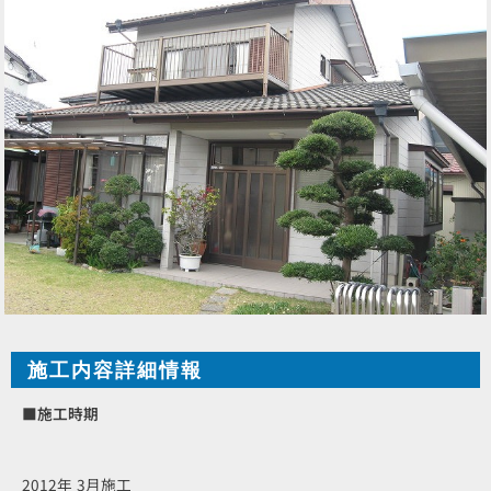
施工内容詳細情報
■施工時期
2012年 3月施工