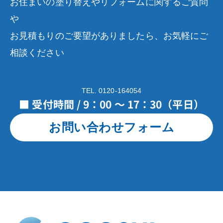
お住まいの塗り替えやリフォームに関するご質問
や
お見積もりのご要望がありましたら、お気軽にご
相談ください
TEL. 0120-164054
■ 受付時間 / 9：00 ～ 17：30（平日）
お問い合わせフォーム