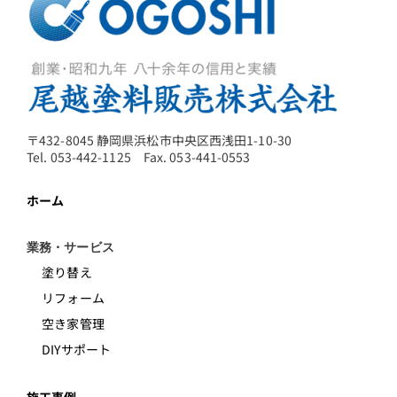
〒432-8045 静岡県浜松市中央区西浅田1-10-30
Tel. 053-442-1125 Fax. 053-441-0553
ホーム
業務・サービス
塗り替え
リフォーム
空き家管理
DIYサポート
施工事例