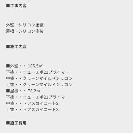
■工事内容
外壁…シリコン塗装
屋根…シリコン塗装
■施工内容
■外壁・・ 185.5㎡
下塗・・ニューエポ21プライマー
中塗・・クリーンマイルドシリコン
上塗・・クリーンマイルドシリコン
■屋根・・ 78.2㎡
下塗・・ニューエポ21プライマー
中塗・・トアスカイコートSi
上塗・・トアスカイコートSi
■施工費用