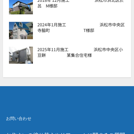
2018年 12月施工 浜松市浜北区於
呂 M様邸
2024年1月施工 浜松市中央区
寺脇町 T様邸
2025年11月施工 浜松市中央区小
豆餅 某集合住宅様
お問い合わせ