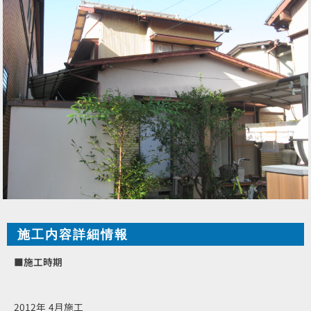
施工内容詳細情報
■施工時期
2012年 4月施工