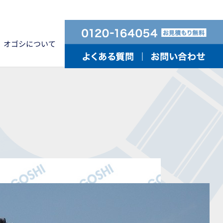
オゴシについて