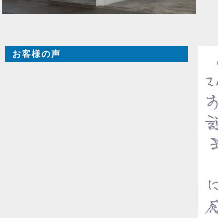
お客様の声