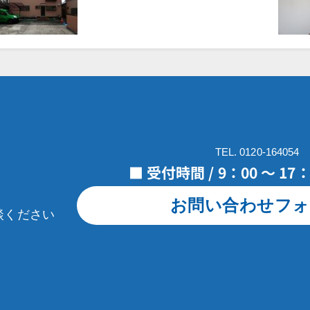
TEL. 0120-164054
■ 受付時間 / 9：00 ～ 1
お問い合わせフォ
談ください