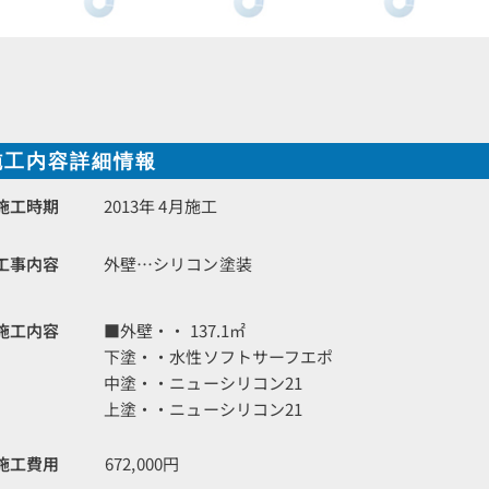
施工内容詳細情報
施工時期
2013年 4月施工
工事内容
外壁…シリコン塗装
施工内容
■外壁・・ 137.1㎡
下塗・・水性ソフトサーフエポ
中塗・・ニューシリコン21
上塗・・ニューシリコン21
施工費用
672,000円