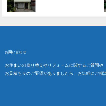
お問い合わせ
お住まいの塗り替えやリフォームに関するご質問や
お見積もりのご要望がありましたら、お気軽にご相