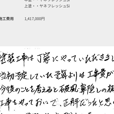
上塗・・ヤネフレッシュSi
施工費用
1,417,000円