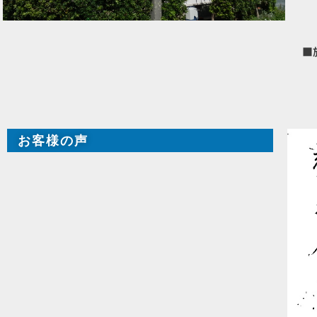
■
お客様の声