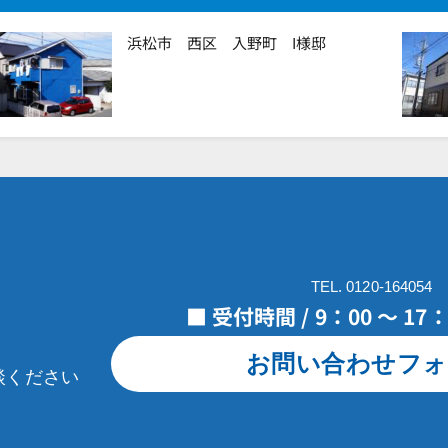
浜松市 西区 入野町 I様邸
TEL. 0120-164054
■ 受付時間 / 9：00 ～ 1
お問い合わせフォ
談ください