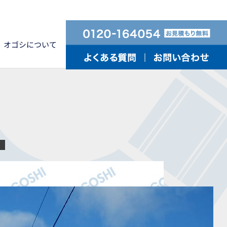
オゴシについて