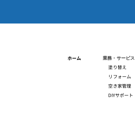
ホーム
業務・サービス
塗り替え
リフォーム
空き家管理
DIYサポート