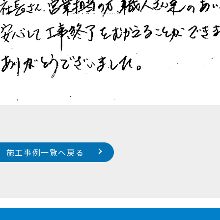
施工事例一覧へ戻る