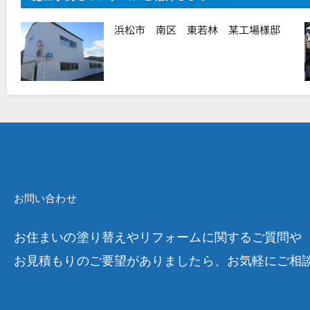
浜松市 南区 東若林 某工場様邸
お問い合わせ
お住まいの塗り替えやリフォームに関するご質問や
お見積もりのご要望がありましたら、お気軽にご相