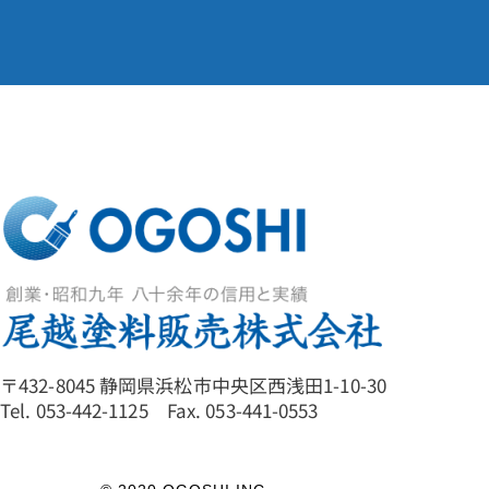
〒432-8045 静岡県浜松市中央区西浅田1-10-30
Tel. 053-442-1125 Fax. 053-441-0553