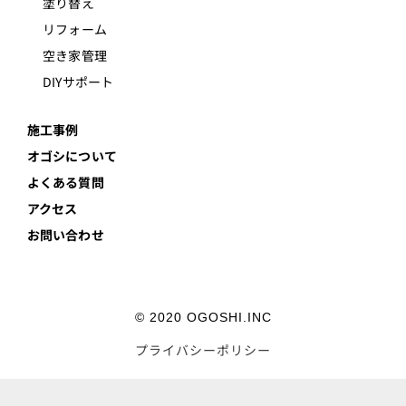
塗り替え
リフォーム
空き家管理
DIYサポート
施工事例
オゴシについて
よくある質問
アクセス
お問い合わせ
© 2020 OGOSHI.INC
プライバシーポリシー