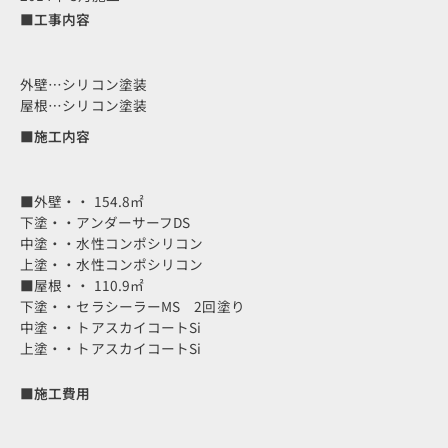
■工事内容
外壁…シリコン塗装
屋根…シリコン塗装
■施工内容
■外壁・・ 154.8㎡
下塗・・アンダーサーフDS
中塗・・水性コンポシリコン
上塗・・水性コンポシリコン
■屋根・・ 110.9㎡
下塗・・セラシーラーMS 2回塗り
中塗・・トアスカイコートSi
上塗・・トアスカイコートSi
■施工費用