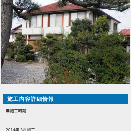
施工内容詳細情報
■施工時期
2014年 3月施工