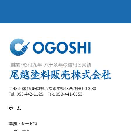
〒432-8045 静岡県浜松市中央区西浅田1-10-30
Tel. 053-442-1125 Fax. 053-441-0553
ホーム
業務・サービス