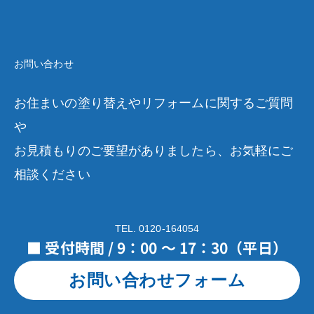
お問い合わせ
お住まいの塗り替えやリフォームに関するご質問
や
お見積もりのご要望がありましたら、お気軽にご
相談ください
TEL. 0120-164054
■ 受付時間 / 9：00 ～ 17：30（平日）
お問い合わせフォーム