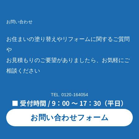
お問い合わせ
お住まいの塗り替えやリフォームに関するご質問
や
お見積もりのご要望がありましたら、お気軽にご
相談ください
TEL. 0120-164054
■ 受付時間 / 9：00 ～ 17：30（平日）
お問い合わせフォーム