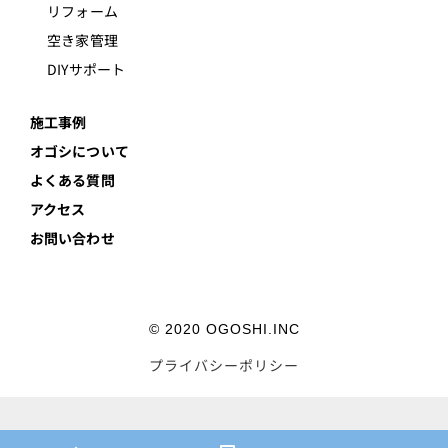
リフォーム
空き家管理
DIYサポート
施工事例
オゴシについて
よくある質問
アクセス
お問い合わせ
© 2020 OGOSHI.INC
プライバシーポリシー