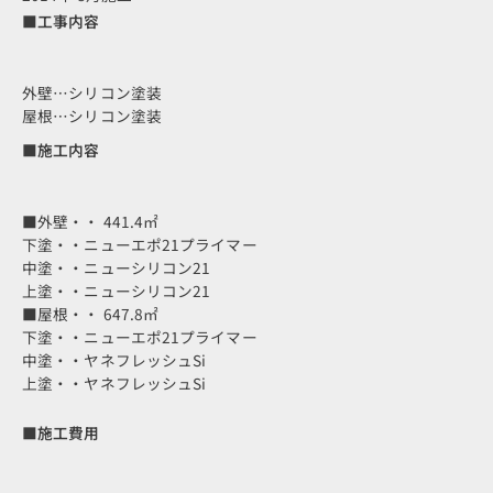
■工事内容
外壁…シリコン塗装
屋根…シリコン塗装
■施工内容
■外壁・・ 441.4㎡
下塗・・ニューエポ21プライマー
中塗・・ニューシリコン21
上塗・・ニューシリコン21
■屋根・・ 647.8㎡
下塗・・ニューエポ21プライマー
中塗・・ヤネフレッシュSi
上塗・・ヤネフレッシュSi
■施工費用