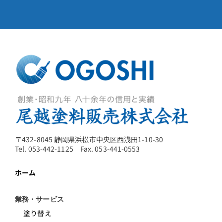
〒432-8045 静岡県浜松市中央区西浅田1-10-30
Tel. 053-442-1125 Fax. 053-441-0553
ホーム
業務・サービス
塗り替え