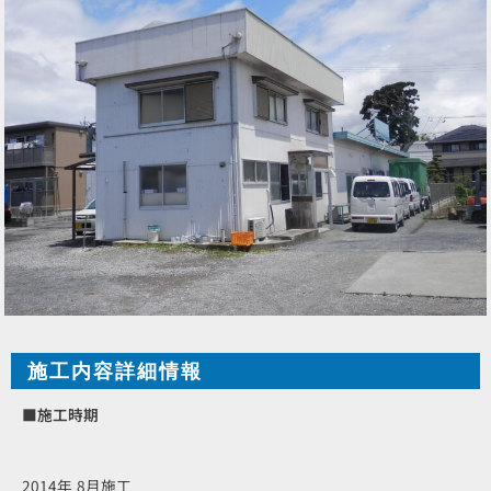
施工内容詳細情報
■施工時期
2014年 8月施工