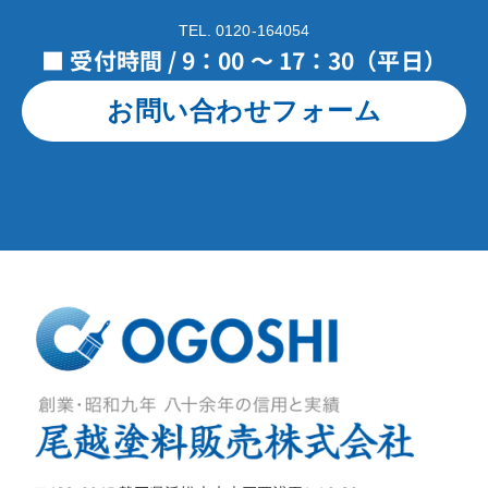
TEL. 0120-164054
■ 受付時間 / 9：00 ～ 17：30（平日）
お問い合わせフォーム