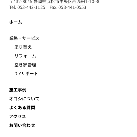
〒432-8045 静岡県浜松市中央区西浅田1-10-30
Tel. 053-442-1125 Fax. 053-441-0553
ホーム
業務・サービス
塗り替え
リフォーム
空き家管理
DIYサポート
施工事例
オゴシについて
よくある質問
アクセス
お問い合わせ