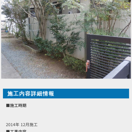
施工内容詳細情報
■施工時期
2014年 12月施工
■工事内容