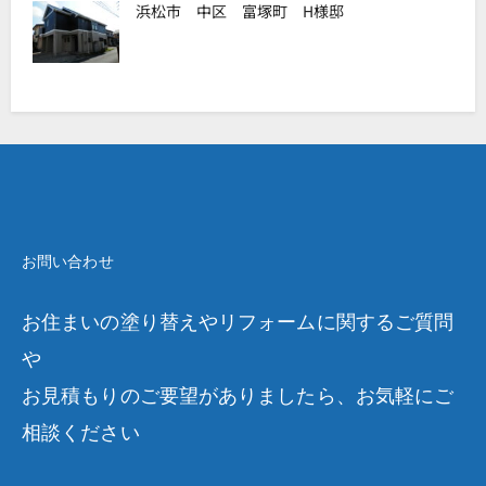
浜松市 中区 富塚町 H様邸
お問い合わせ
お住まいの塗り替えやリフォームに関するご質問
や
お見積もりのご要望がありましたら、お気軽にご
相談ください