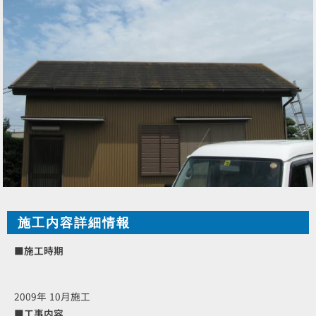
施工内容詳細情報
■施工時期
2009年 10月施工
■工事内容