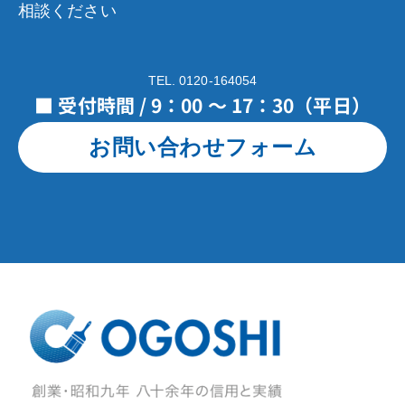
相談ください
TEL. 0120-164054
■ 受付時間 / 9：00 ～ 17：30（平日）
お問い合わせフォーム