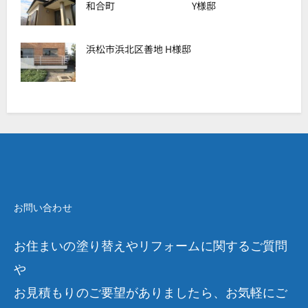
和合町 Y様邸
浜松市浜北区善地 H様邸
お問い合わせ
お住まいの塗り替えやリフォームに関するご質問
や
お見積もりのご要望がありましたら、お気軽にご