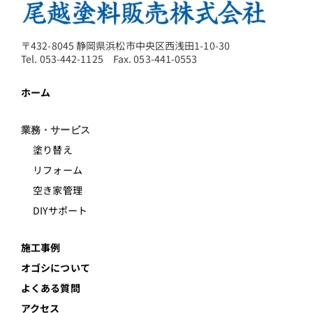
〒432-8045 静岡県浜松市中央区西浅田1-10-30
Tel. 053-442-1125 Fax. 053-441-0553
ホーム
業務・サービス
塗り替え
リフォーム
空き家管理
DIYサポート
施工事例
オゴシについて
よくある質問
アクセス