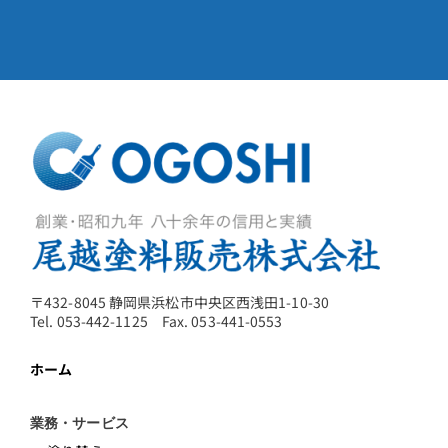
〒432-8045 静岡県浜松市中央区西浅田1-10-30
Tel. 053-442-1125 Fax. 053-441-0553
ホーム
業務・サービス