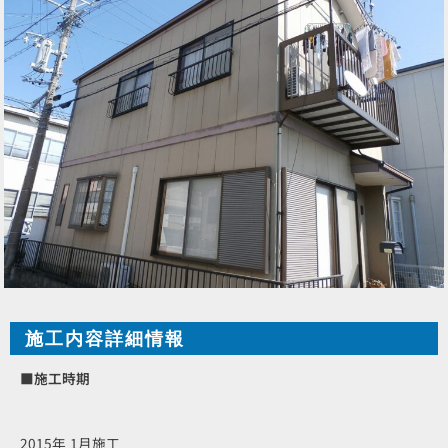
施工内容詳細情報
■施工時期
2015年 1月施工