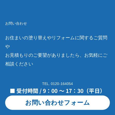
お問い合わせ
お住まいの塗り替えやリフォームに関するご質問
や
お見積もりのご要望がありましたら、お気軽にご
相談ください
TEL. 0120-164054
■ 受付時間 / 9：00 ～ 17：30（平日）
お問い合わせフォーム