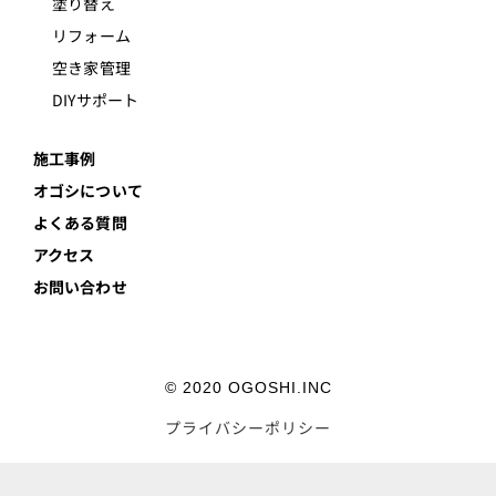
塗り替え
リフォーム
空き家管理
DIYサポート
施工事例
オゴシについて
よくある質問
アクセス
お問い合わせ
© 2020 OGOSHI.INC
プライバシーポリシー