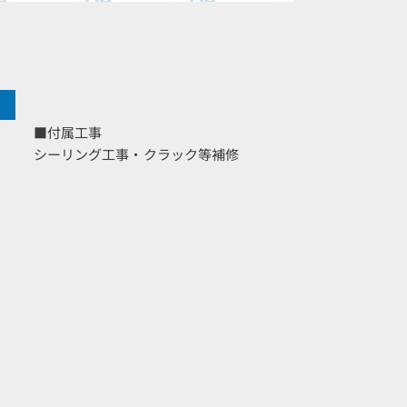
■付属工事
シーリング工事・クラック等補修