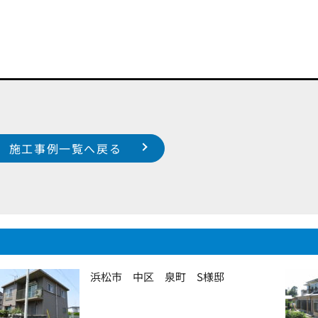
施工事例一覧へ戻る
浜松市 中区 泉町 S様邸