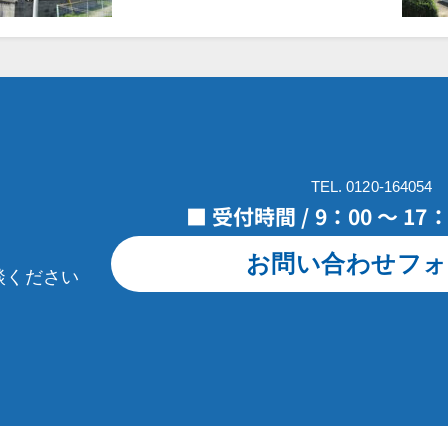
TEL. 0120-164054
■ 受付時間 / 9：00 ～ 1
お問い合わせフォ
談ください