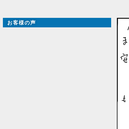
お客様の声