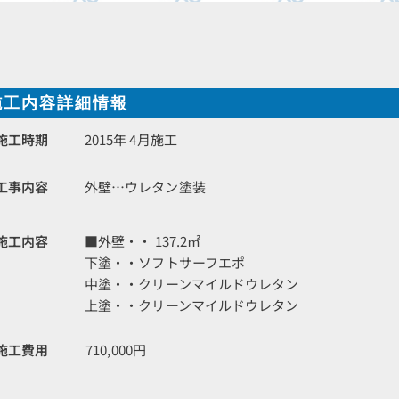
施工内容詳細情報
施工時期
2015年 4月施工
工事内容
外壁…ウレタン塗装
施工内容
■外壁・・ 137.2㎡
下塗・・ソフトサーフエポ
中塗・・クリーンマイルドウレタン
上塗・・クリーンマイルドウレタン
施工費用
710,000円