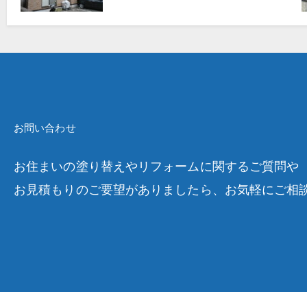
お問い合わせ
お住まいの塗り替えやリフォームに関するご質問や
お見積もりのご要望がありましたら、お気軽にご相