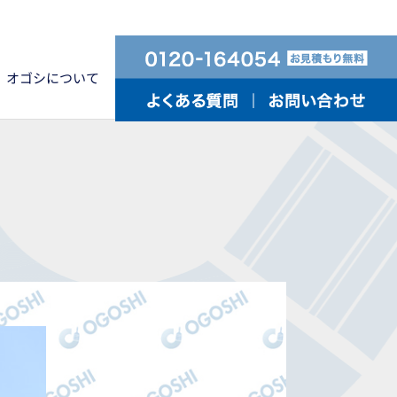
オゴシについて