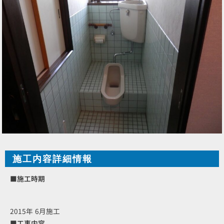
施工内容詳細情報
■施工時期
2015年 6月施工
■工事内容