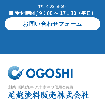
TEL. 0120-164054
■ 受付時間 / 9：00 ～ 17：30（平日）
お問い合わせフォーム