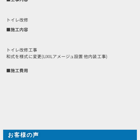
トイレ改修
■施工内容
トイレ改修工事
和式を様式に変更(LIXILアメージュ設置 他内装工事)
■施工費用
お客様の声