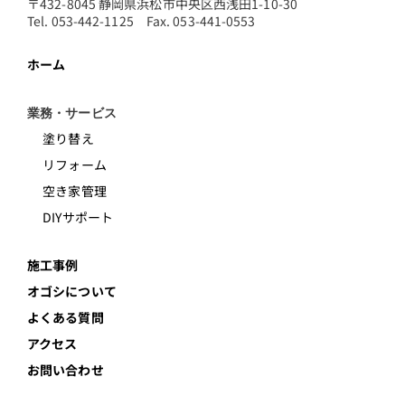
〒432-8045 静岡県浜松市中央区西浅田1-10-30
Tel. 053-442-1125 Fax. 053-441-0553
ホーム
業務・サービス
塗り替え
リフォーム
空き家管理
DIYサポート
施工事例
オゴシについて
よくある質問
アクセス
お問い合わせ