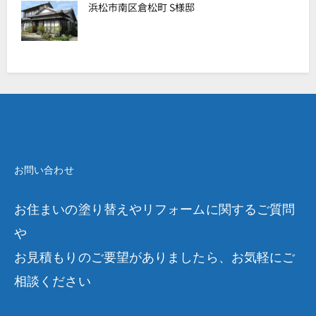
浜松市南区倉松町 S様邸
お問い合わせ
お住まいの塗り替えやリフォームに関するご質問
や
お見積もりのご要望がありましたら、お気軽にご
相談ください