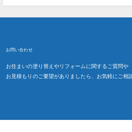
お問い合わせ
お住まいの塗り替えやリフォームに関するご質問や
お見積もりのご要望がありましたら、お気軽にご相