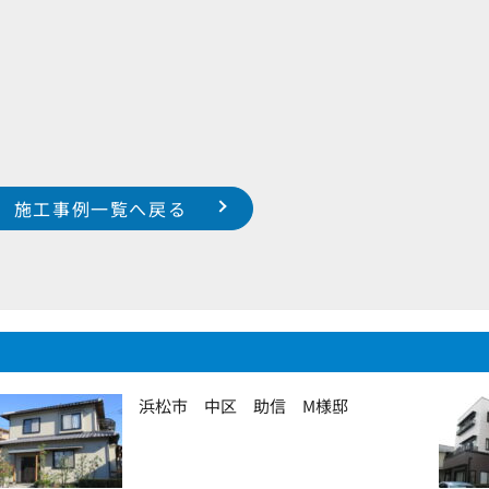
施工事例一覧へ戻る
浜松市 中区 助信 M様邸