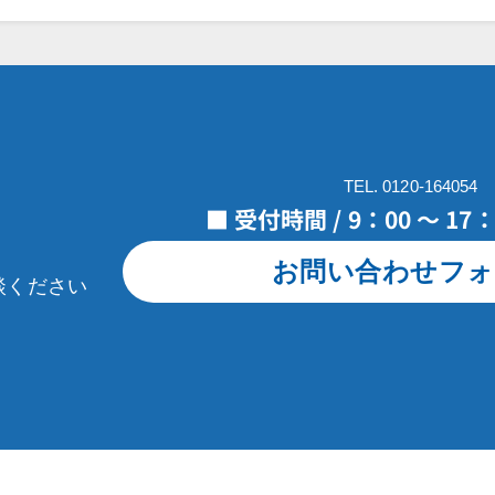
TEL. 0120-164054
■ 受付時間 / 9：00 ～ 1
お問い合わせフォ
談ください