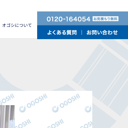
オゴシについて