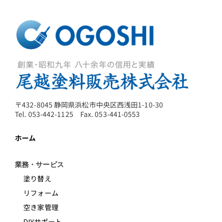
〒432-8045 静岡県浜松市中央区西浅田1-10-30
Tel. 053-442-1125 Fax. 053-441-0553
ホーム
業務・サービス
塗り替え
リフォーム
空き家管理
DIYサポート