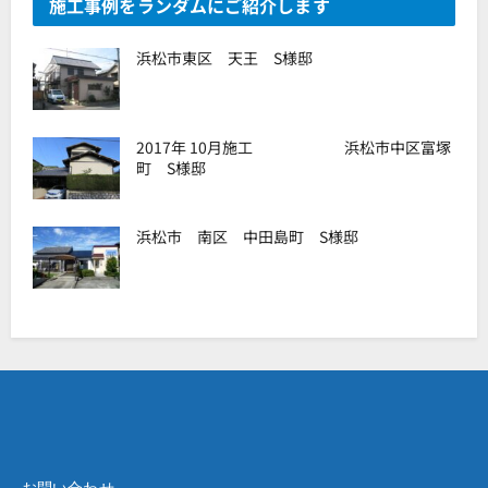
施工事例をランダムにご紹介します
浜松市東区 天王 S様邸
2017年 10月施工 浜松市中区富塚
町 S様邸
浜松市 南区 中田島町 S様邸