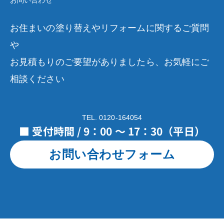
お問い合わせ
お住まいの塗り替えやリフォームに関するご質問
や
お見積もりのご要望がありましたら、お気軽にご
相談ください
TEL. 0120-164054
■ 受付時間 / 9：00 ～ 17：30（平日）
お問い合わせフォーム