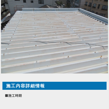
施工内容詳細情報
■施工時期